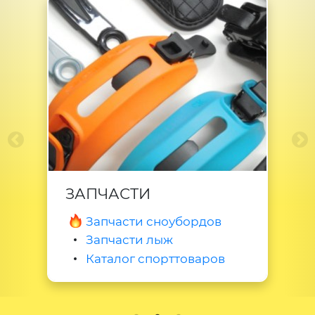
ЗАПЧАСТИ
Запчасти сноубордов
Запчасти лыж
Каталог спорттоваров