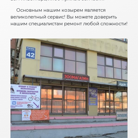
Основным нашим козырем является
великолепный сервис! Вы можете доверить
нашим специалистам ремонт любой сложности!