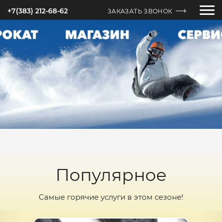
+7(383) 212-68-62
ЗАКАЗАТЬ ЗВОНОК
Популярное
Самые горячие услуги в этом сезоне!