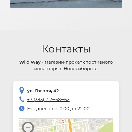
Контакты
Wild Way
-
магазин-прокат спортивного
инвентаря в Новосибирске
ул.
Гоголя, 42
+7 (383) 212‒68‒62
Ежедневно с 10:00 до 22:00