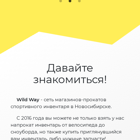
Давайте
знакомиться!
Wild Way
- сеть магазинов-прокатов
спортивного инвентаря в Новосибирске.
С 2016 года вы можете не только взять у нас
напрокат инвентарь от велосипеда до
сноуборда, но также купить приглянувшийся
вам инвентарь, либо нужные запчасти!