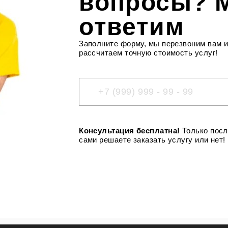
вопросы? 
-
-
ответим
-
-
Заполните форму, мы перезвоним вам 
рассчитаем точную стоимость услуг!
-
-
Консультация бесплатна!
Только посл
сами решаете заказать услугу или нет!