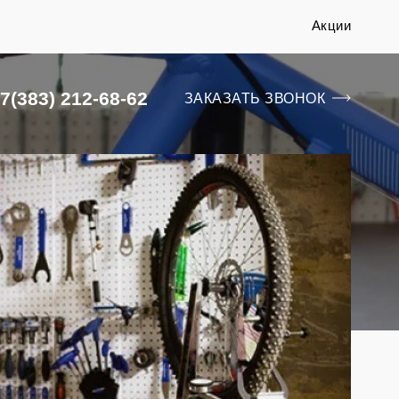
Акции
7(383) 212-68-62
ЗАКАЗАТЬ ЗВОНОК