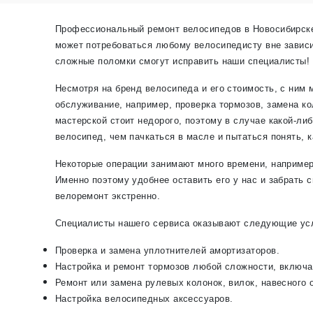
Профессиональный ремонт велосипедов в Новосибирск
может потребоваться любому велосипедисту вне зависи
сложные поломки смогут исправить наши специалисты!
Несмотря на бренд велосипеда и его стоимость, с ним 
обслуживание, например, проверка тормозов, замена ко
мастерской стоит недорого, поэтому в случае какой-ли
велосипед, чем пачкаться в масле и пытаться понять, к
Некоторые операции занимают много времени, например,
Именно поэтому удобнее оставить его у нас и забрать 
велоремонт экстренно.
Специалисты нашего сервиса оказывают следующие ус
Проверка и замена уплотнителей амортизаторов.
Настройка и ремонт тормозов любой сложности, включа
Ремонт или замена рулевых колонок, вилок, навесного 
Настройка велосипедных аксессуаров.