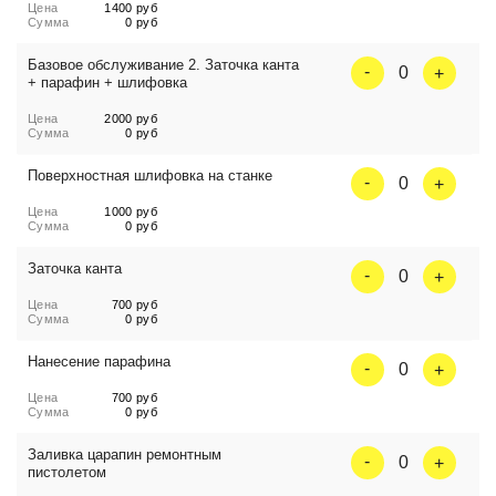
Цена
1400 руб
Сумма
0 руб
Базовое обслуживание 2. Заточка канта
0
+ парафин + шлифовка
Цена
2000 руб
Сумма
0 руб
Поверхностная шлифовка на станке
0
Цена
1000 руб
Сумма
0 руб
Заточка канта
0
Цена
700 руб
Сумма
0 руб
Нанесение парафина
0
Цена
700 руб
Сумма
0 руб
Заливка царапин ремонтным
0
пистолетом