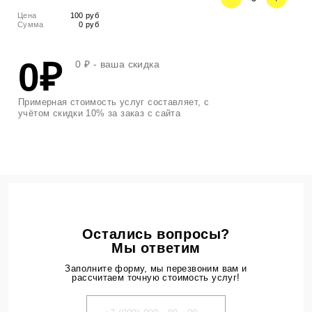
Цена
100 руб
Сумма
0 руб
0₽
0 ₽
- ваша скидка
Примерная стоимость услуг составляет, с
учётом скидки 10% за заказ с сайта
Остались вопросы?
Мы ответим
Заполните форму, мы перезвоним вам и
рассчитаем точную стоимость услуг!