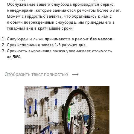
Обслуживание вашего сноуборда производится сервис
менеджерами, которые занимаются ремонтом более 5 лет.
Можем с гордостью заявить, что обратившись к нам с
любыми повреждениями сноуборда, мы приведем его в
товарный вид в кратчайшие сроки!
Сноуборды и лыжи принимаются в ремонт
без чехлов
.
Срок исполнения заказа
1-3
рабочих дня.
Срочность выполнения заказа увеличивает стоимость
на
50%
Отобразить текст полностью